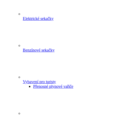
Elektrické sekačky
Benzínové sekačky
Vybavení pro turisty
Přenosné plynové vařiče