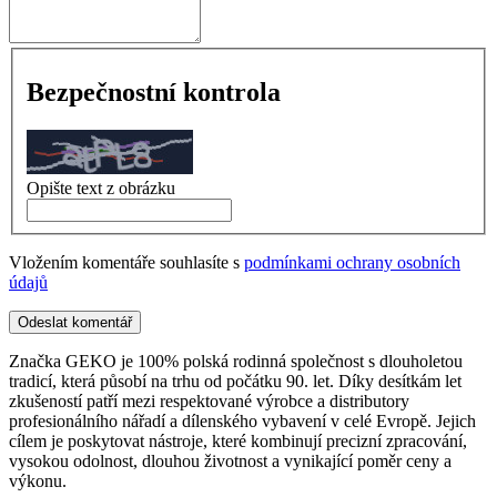
Bezpečnostní kontrola
Opište text z obrázku
Vložením komentáře souhlasíte s
podmínkami ochrany osobních
údajů
Odeslat komentář
Značka GEKO je 100% polská rodinná společnost s dlouholetou
tradicí, která působí na trhu od počátku 90. let. Díky desítkám let
zkušeností patří mezi respektované výrobce a distributory
profesionálního nářadí a dílenského vybavení v celé Evropě. Jejich
cílem je poskytovat nástroje, které kombinují precizní zpracování,
vysokou odolnost, dlouhou životnost a vynikající poměr ceny a
výkonu.