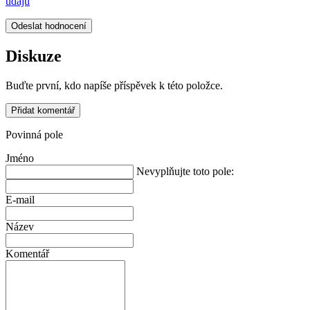
údajů
Odeslat hodnocení
Diskuze
Buďte první, kdo napíše příspěvek k této položce.
Přidat komentář
Povinná pole
Jméno
Nevyplňujte toto pole:
E-mail
Název
Komentář