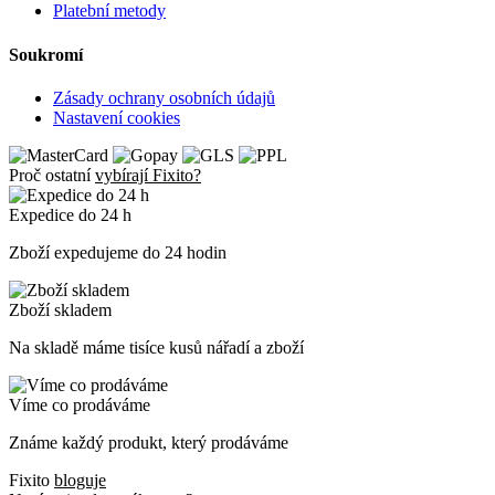
Platební metody
Soukromí
Zásady ochrany osobních údajů
Nastavení cookies
Proč ostatní
vybírají Fixito?
Expedice do 24 h
Zboží expedujeme do 24 hodin
Zboží skladem
Na skladě máme tisíce kusů nářadí a zboží
Víme co prodáváme
Známe každý produkt, který prodáváme
Fixito
bloguje