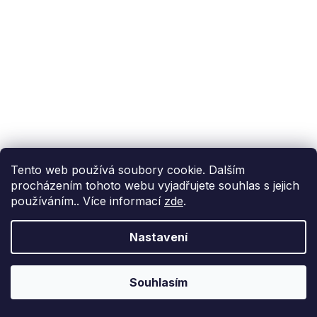
Tento web používá soubory cookie. Dalším
procházením tohoto webu vyjadřujete souhlas s jejich
používáním.. Více informací
zde
.
Nastavení
Souhlasím