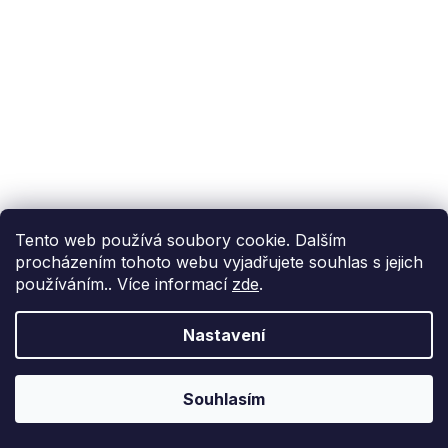
Tento web používá soubory cookie. Dalším
procházením tohoto webu vyjadřujete souhlas s jejich
používáním.. Více informací
zde
.
Nastavení
Souhlasím