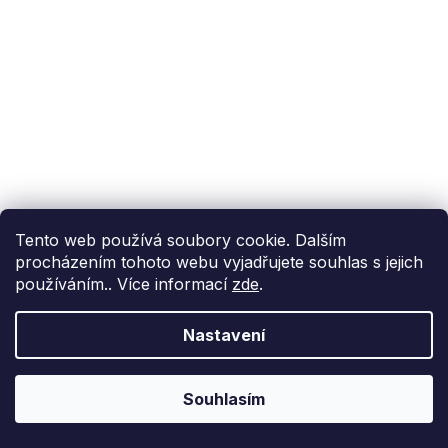
Tento web používá soubory cookie. Dalším
procházením tohoto webu vyjadřujete souhlas s jejich
používáním.. Více informací
zde
.
Nastavení
Souhlasím