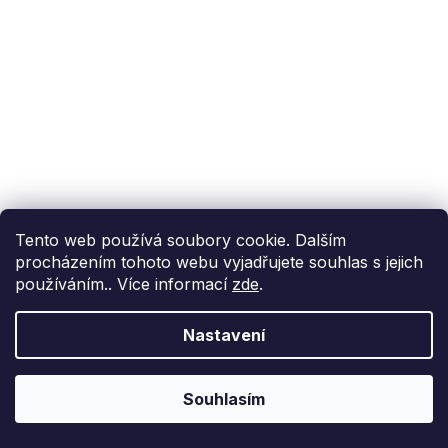
Tento web používá soubory cookie. Dalším
procházením tohoto webu vyjadřujete souhlas s jejich
používáním.. Více informací
zde
.
Nastavení
Souhlasím