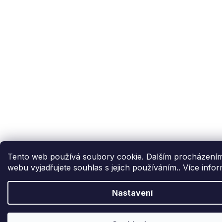
Tento web používá soubory cookie. Dalším procházení
webu vyjadřujete souhlas s jejich používáním.. Více info
Nastavení